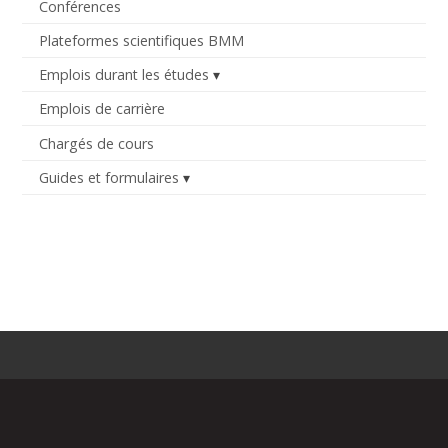
Conférences
Plateformes scientifiques BMM
Emplois durant les études
Emplois de carrière
Chargés de cours
Guides et formulaires