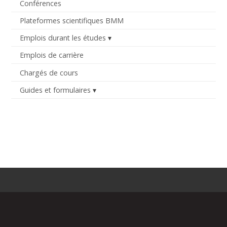
Conférences
Plateformes scientifiques BMM
Emplois durant les études
Emplois de carrière
Chargés de cours
Guides et formulaires