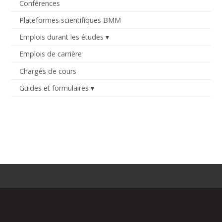
Conférences
Plateformes scientifiques BMM
Emplois durant les études
Emplois de carrière
Chargés de cours
Guides et formulaires