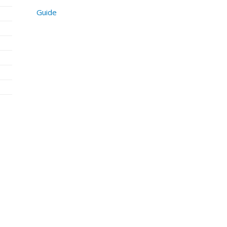
Guide