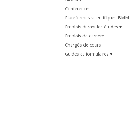
Conférences
Plateformes scientifiques BMM
Emplois durant les études
Emplois de carrière
Chargés de cours
Guides et formulaires