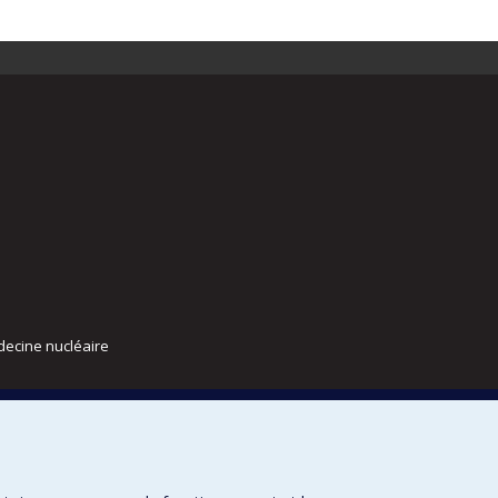
decine nucléaire