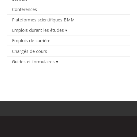
Conférences
Plateformes scientifiques BMM
Emplois durant les études
Emplois de carrière
Chargés de cours
Guides et formulaires