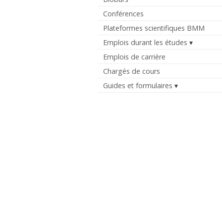
Conférences
Plateformes scientifiques BMM
Emplois durant les études
Emplois de carrière
Chargés de cours
Guides et formulaires