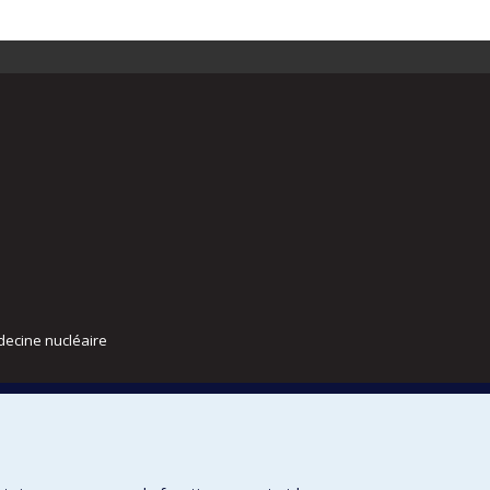
decine nucléaire