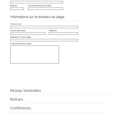
Réseau Sentinelles
Biobars
Conférences