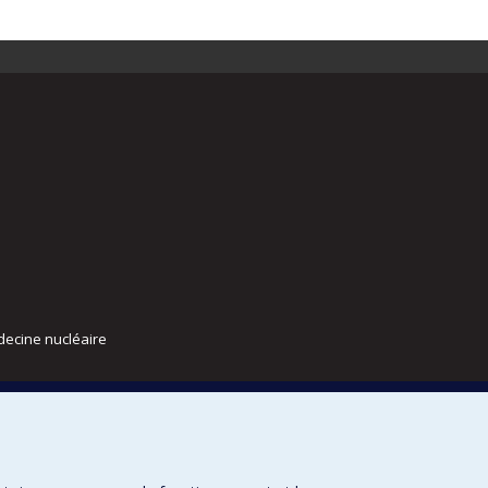
decine nucléaire