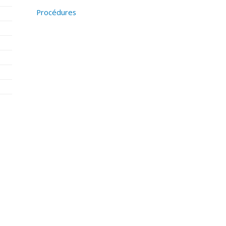
Procédures