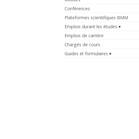
Conférences
Plateformes scientifiques BMM
Emplois durant les études
Emplois de carrière
Chargés de cours
Guides et formulaires