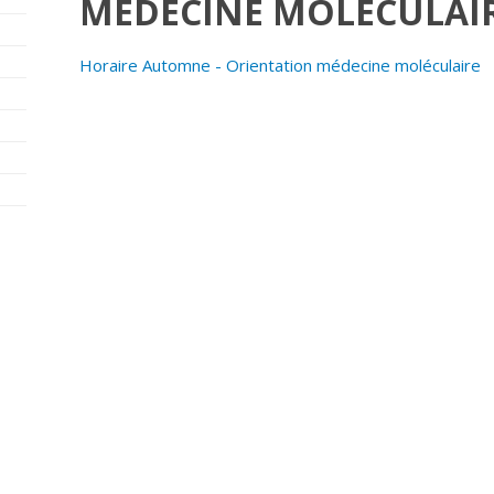
MÉDECINE MOLÉCULAI
Horaire Automne - Orientation médecine moléculaire