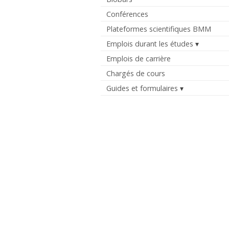
Conférences
Plateformes scientifiques BMM
Emplois durant les études
Emplois de carrière
Chargés de cours
Guides et formulaires