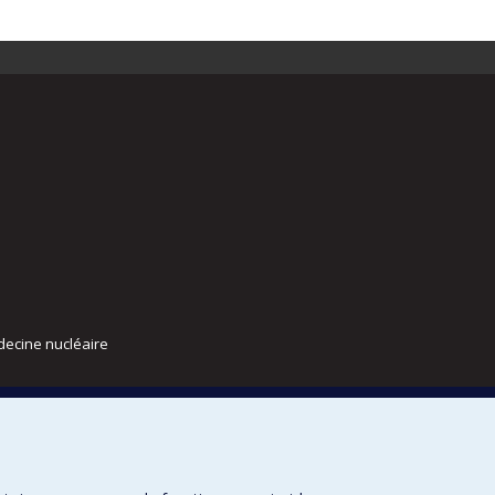
decine nucléaire