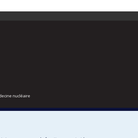
decine nucléaire