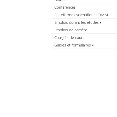
Conférences
Plateformes scientifiques BMM
Emplois durant les études
Emplois de carrière
Chargés de cours
Guides et formulaires