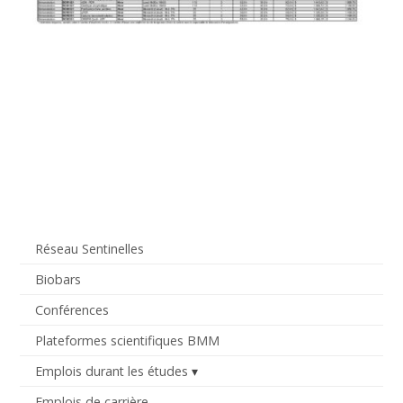
Réseau Sentinelles
Biobars
Conférences
Plateformes scientifiques BMM
Emplois durant les études
Emplois de carrière