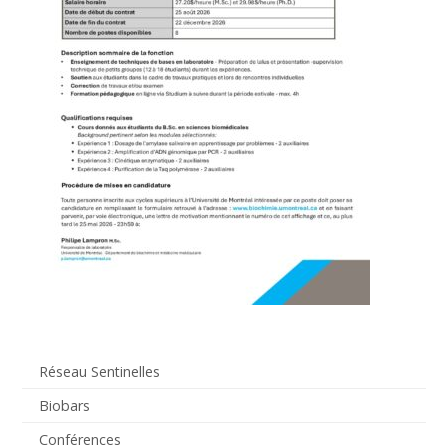
Réseau Sentinelles
Biobars
Conférences