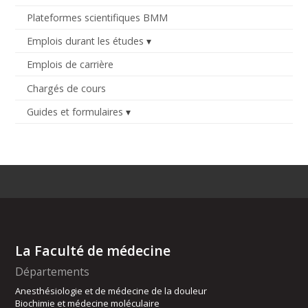
Plateformes scientifiques BMM
Emplois durant les études
Emplois de carrière
Chargés de cours
Guides et formulaires
La Faculté de médecine
Départements
Anesthésiologie et de médecine de la douleur
Biochimie et médecine moléculaire