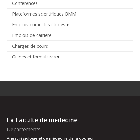
Conférences
Plateformes scientifiques BMM
Emplois durant les études
Emplois de carrière
Chargés de cours
Guides et formulaires
La Faculté de médecine
Départements
Anesthésiologie et de médecine de la douleur