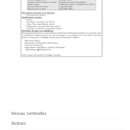
Réseau Sentinelles
Biobars