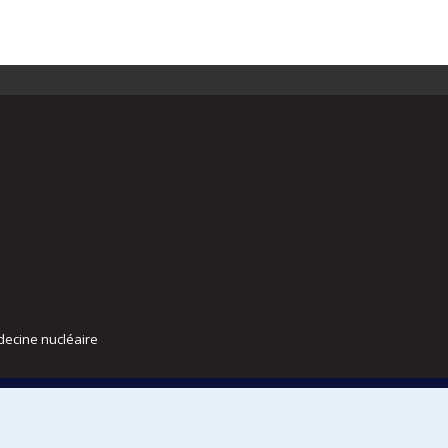
decine nucléaire