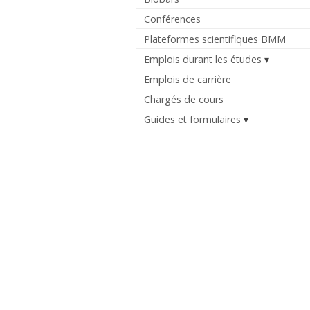
Conférences
Plateformes scientifiques BMM
Emplois durant les études
Emplois de carrière
Chargés de cours
Guides et formulaires