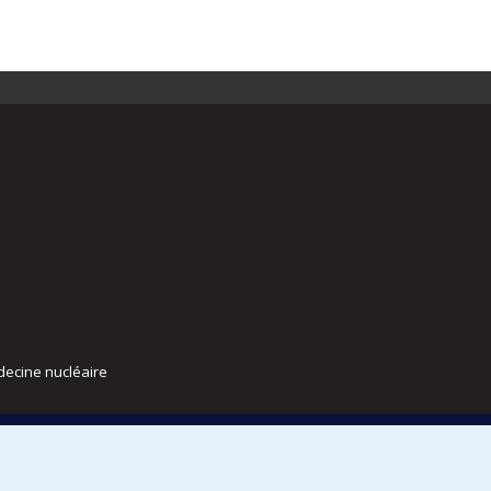
decine nucléaire