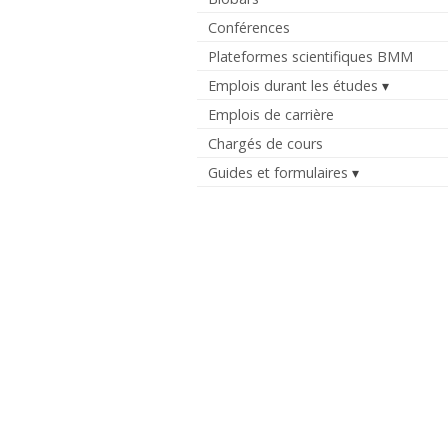
Conférences
Plateformes scientifiques BMM
Emplois durant les études
Emplois de carrière
Chargés de cours
Guides et formulaires