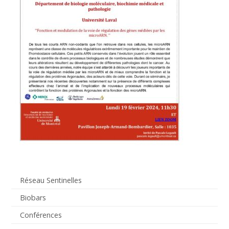
Réseau Sentinelles
Biobars
Conférences