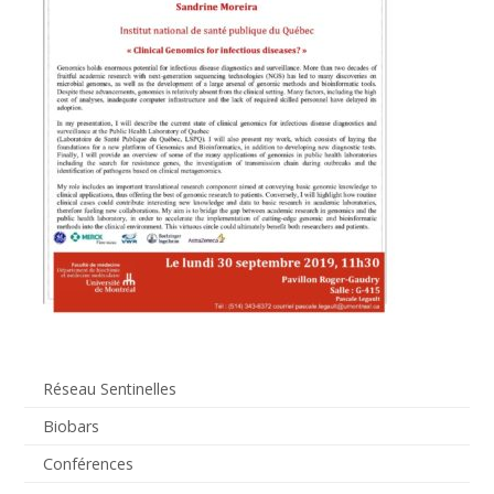
Réseau Sentinelles
Biobars
Conférences