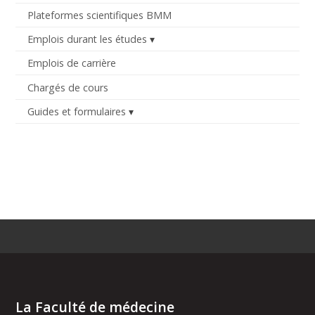
Plateformes scientifiques BMM
Emplois durant les études
Emplois de carrière
Chargés de cours
Guides et formulaires
La Faculté de médecine