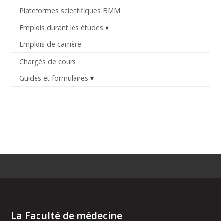
Plateformes scientifiques BMM
Emplois durant les études
Emplois de carrière
Chargés de cours
Guides et formulaires
La Faculté de médecine