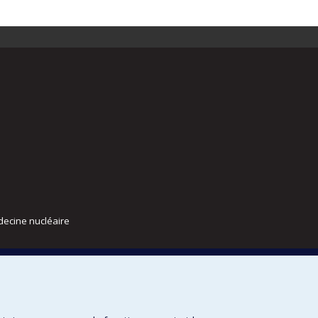
decine nucléaire