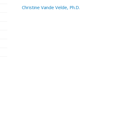
Christine Vande Velde, Ph.D.