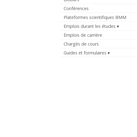
Conférences
Plateformes scientifiques BMM
Emplois durant les études
Emplois de carrière
Chargés de cours
Guides et formulaires