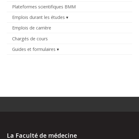
Plateformes scientifiques BMM
Emplois durant les études
Emplois de carrière
Chargés de cours
Guides et formulaires
La Faculté de médecine