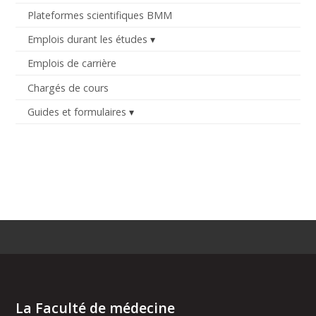
Plateformes scientifiques BMM
Emplois durant les études
Emplois de carrière
Chargés de cours
Guides et formulaires
La Faculté de médecine