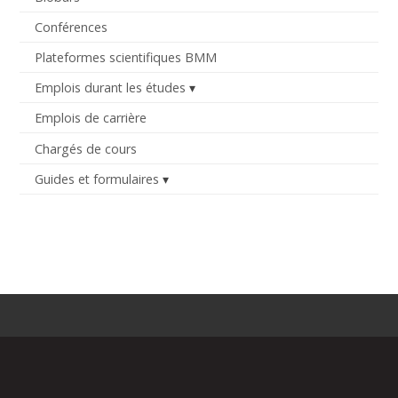
Conférences
Plateformes scientifiques BMM
Emplois durant les études
Emplois de carrière
Chargés de cours
Guides et formulaires