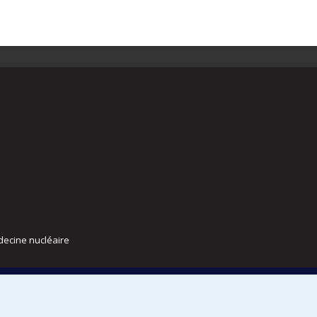
decine nucléaire