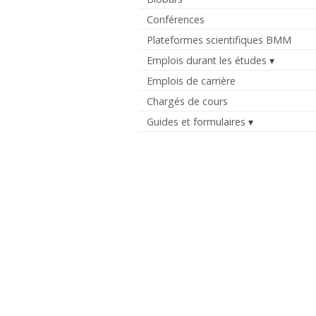
Conférences
Plateformes scientifiques BMM
Emplois durant les études
Emplois de carrière
Chargés de cours
Guides et formulaires