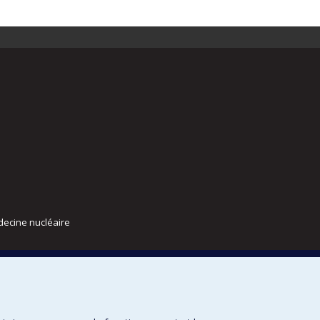
decine nucléaire