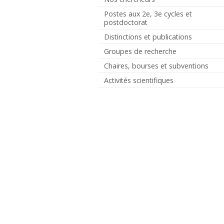
Postes aux 2e, 3e cycles et
postdoctorat
Distinctions et publications
Groupes de recherche
Chaires, bourses et subventions
Activités scientifiques