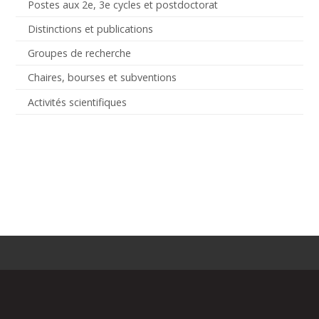
Postes aux 2e, 3e cycles et postdoctorat
Distinctions et publications
Groupes de recherche
Chaires, bourses et subventions
Activités scientifiques