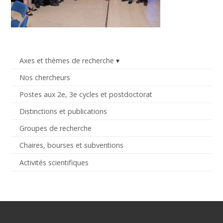
Axes et thèmes de recherche
Nos chercheurs
Postes aux 2e, 3e cycles et postdoctorat
Distinctions et publications
Groupes de recherche
Chaires, bourses et subventions
Activités scientifiques