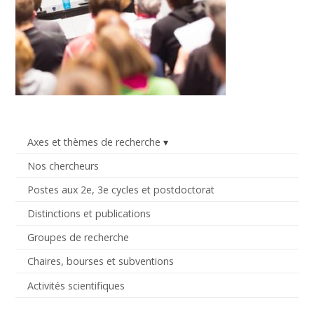
Axes et thèmes de recherche
Nos chercheurs
Postes aux 2e, 3e cycles et postdoctorat
Distinctions et publications
Groupes de recherche
Chaires, bourses et subventions
Activités scientifiques