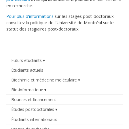
en recherche.
Pour plus d’informations
sur les stages post-doctoraux
consultez la politique de l’Université de Montréal sur le
statut des stagiaires post-doctoraux.
Futurs étudiants
Étudiants actuels
Biochimie et médecine moléculaire
Bio-informatique
Bourses et financement
Études postdoctorales
Étudiants internationaux