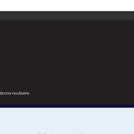
decine nucléaire