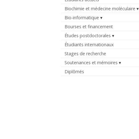
Biochimie et médecine moléculaire
Bio-informatique
Bourses et financement
Études postdoctorales
Étudiants internationaux
Stages de recherche
Soutenances et mémoires
Diplômés