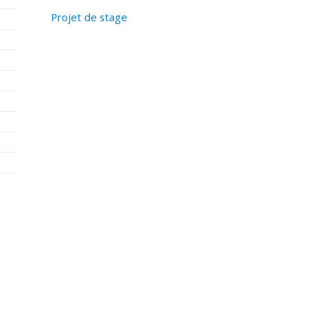
Projet de stage