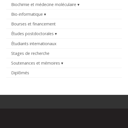
Biochimie et médecine moléculaire
Bio-informatique
Bourses et financement
Études postdoctorales
Étudiants internationaux
Stages de recherche
Soutenances et mémoires
Diplômés