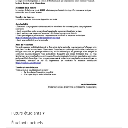
Futurs étudiants
Étudiants actuels