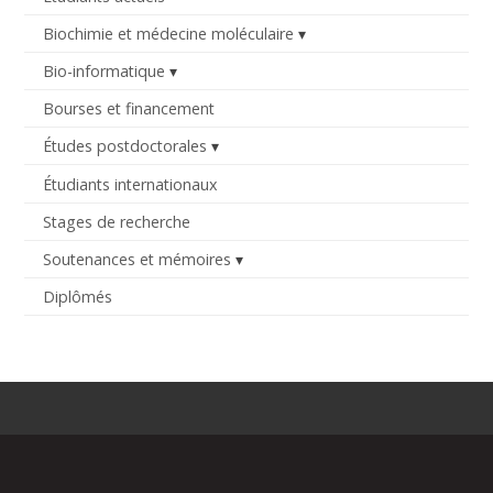
Biochimie et médecine moléculaire
Bio-informatique
Bourses et financement
Études postdoctorales
Étudiants internationaux
Stages de recherche
Soutenances et mémoires
Diplômés