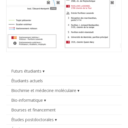
Futurs étudiants
Étudiants actuels
Biochimie et médecine moléculaire
Bio-informatique
Bourses et financement
Études postdoctorales