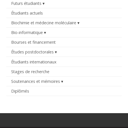
Futurs étudiants
Étudiants actuels
Biochimie et médecine moléculaire
Bio-informatique
Bourses et financement
Études postdoctorales
Étudiants internationaux
Stages de recherche
Soutenances et mémoires
Diplômés