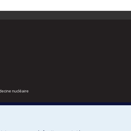
decine nucléaire