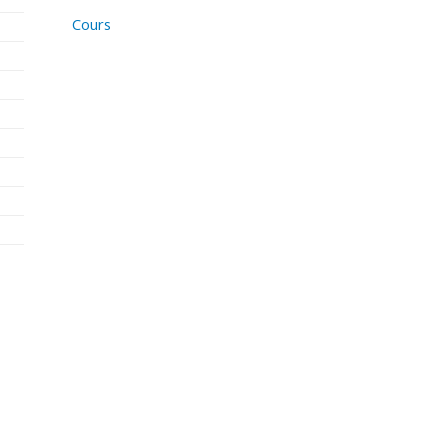
Cours