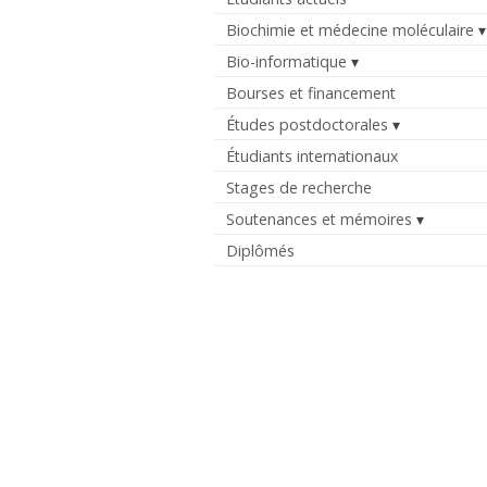
Biochimie et médecine moléculaire
Bio-informatique
Bourses et financement
Études postdoctorales
Étudiants internationaux
Stages de recherche
Soutenances et mémoires
Diplômés