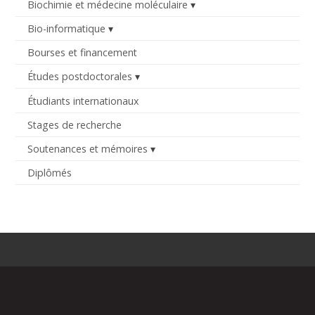
Biochimie et médecine moléculaire
Bio-informatique
Bourses et financement
Études postdoctorales
Étudiants internationaux
Stages de recherche
Soutenances et mémoires
Diplômés