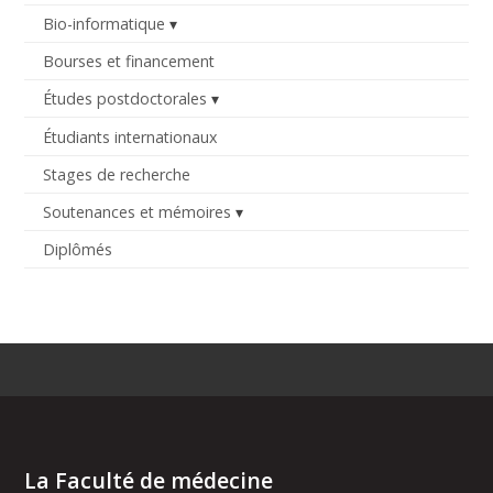
Bio-informatique
Bourses et financement
Études postdoctorales
Étudiants internationaux
Stages de recherche
Soutenances et mémoires
Diplômés
La Faculté de médecine