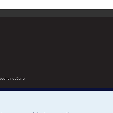
decine nucléaire