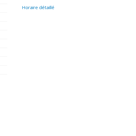
Horaire détaillé