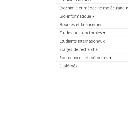
Biochimie et médecine moléculaire
Bio-informatique
Bourses et financement
Études postdoctorales
Étudiants internationaux
Stages de recherche
Soutenances et mémoires
Diplômés