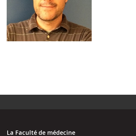
La Faculté de médecine