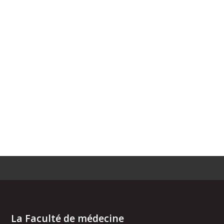
La Faculté de médecine