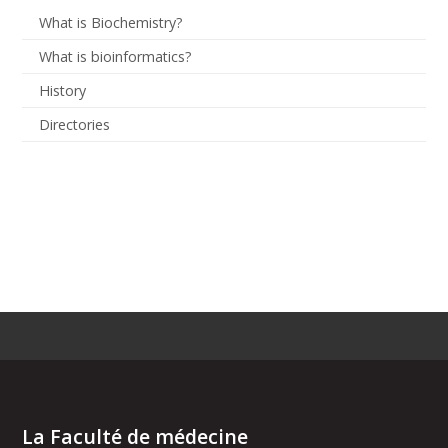
What is Biochemistry?
What is bioinformatics?
History
Directories
La Faculté de médecine