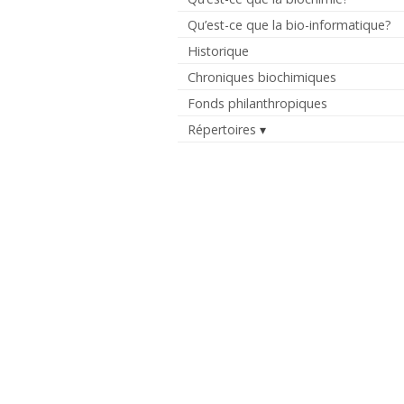
Qu’est-ce que la bio-informatique?
Historique
Chroniques biochimiques
Fonds philanthropiques
Répertoires