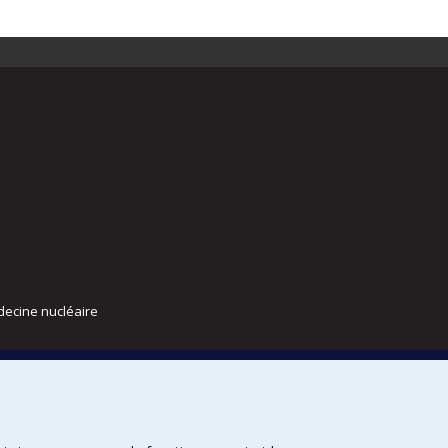
decine nucléaire