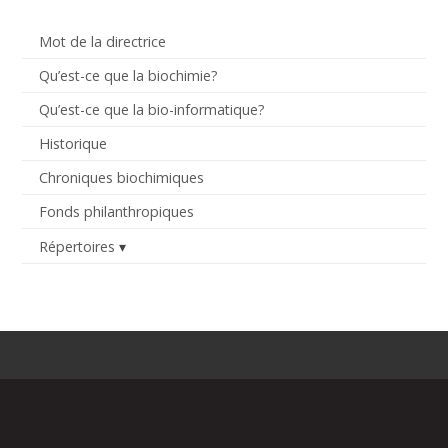
Mot de la directrice
Qu’est-ce que la biochimie?
Qu’est-ce que la bio-informatique?
Historique
Chroniques biochimiques
Fonds philanthropiques
Répertoires