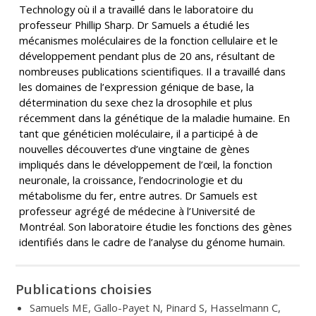
Technology où il a travaillé dans le laboratoire du
professeur Phillip Sharp. Dr Samuels a étudié les
mécanismes moléculaires de la fonction cellulaire et le
développement pendant plus de 20 ans, résultant de
nombreuses publications scientifiques. Il a travaillé dans
les domaines de l’expression génique de base, la
détermination du sexe chez la drosophile et plus
récemment dans la génétique de la maladie humaine. En
tant que généticien moléculaire, il a participé à de
nouvelles découvertes d’une vingtaine de gènes
impliqués dans le développement de l’œil, la fonction
neuronale, la croissance, l’endocrinologie et du
métabolisme du fer, entre autres. Dr Samuels est
professeur agrégé de médecine à l’Université de
Montréal. Son laboratoire étudie les fonctions des gènes
identifiés dans le cadre de l’analyse du génome humain.
Publications choisies
Samuels ME, Gallo-Payet N, Pinard S, Hasselmann C,