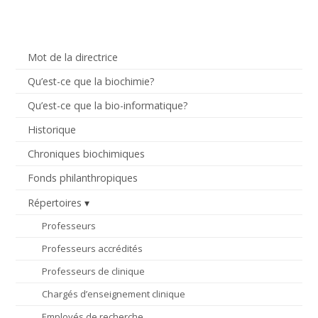
Mot de la directrice
Qu’est-ce que la biochimie?
Qu’est-ce que la bio-informatique?
Historique
Chroniques biochimiques
Fonds philanthropiques
Répertoires
Professeurs
Professeurs accrédités
Professeurs de clinique
Chargés d’enseignement clinique
Employés de recherche