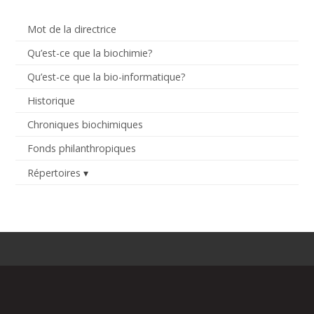
Mot de la directrice
Qu’est-ce que la biochimie?
Qu’est-ce que la bio-informatique?
Historique
Chroniques biochimiques
Fonds philanthropiques
Répertoires