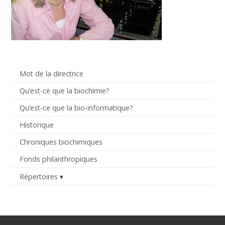
Mot de la directrice
Qu’est-ce que la biochimie?
Qu’est-ce que la bio-informatique?
Historique
Chroniques biochimiques
Fonds philanthropiques
Répertoires