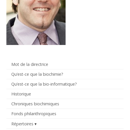
Mot de la directrice
Qu’est-ce que la biochimie?
Qu’est-ce que la bio-informatique?
Historique
Chroniques biochimiques
Fonds philanthropiques
Répertoires