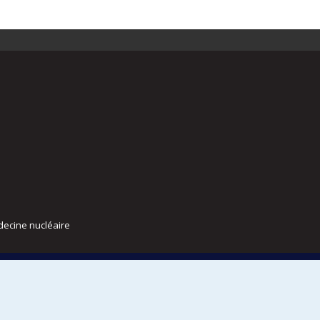
decine nucléaire