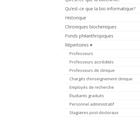
Qu’est-ce que la bio-informatique?
Historique
Chroniques biochimiques
Fonds philanthropiques
Répertoires
Professeurs
Professeurs accrédités
Professeurs de clinique
Chargés d’enseignement clinique
Employés de recherche
Étudiants gradués
Personnel administratif
Stagiaires post-doctoraux