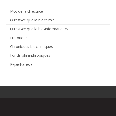
Mot de la directrice
Qu’est-ce que la biochimie?
Qu’est-ce que la bio-informatique?
Historique
Chroniques biochimiques
Fonds philanthropiques
Répertoires