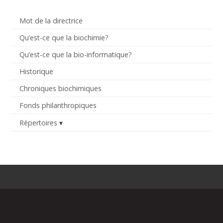
Mot de la directrice
Qu’est-ce que la biochimie?
Qu’est-ce que la bio-informatique?
Historique
Chroniques biochimiques
Fonds philanthropiques
Répertoires